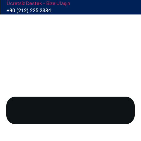
Ücretsiz Destek - Bize Ulaşın
+90 (212) 225 2334