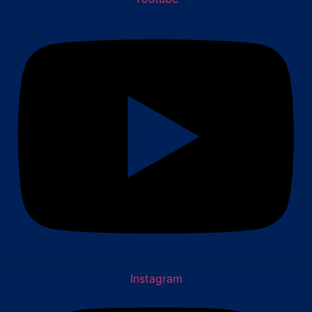
Instagram