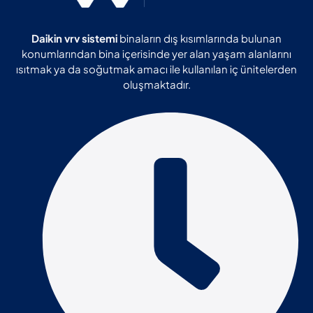
Daikin vrv sistemi
binaların dış kısımlarında bulunan
konumlarından bina içerisinde yer alan yaşam alanlarını
ısıtmak ya da soğutmak amacı ile kullanılan iç ünitelerden
oluşmaktadır.