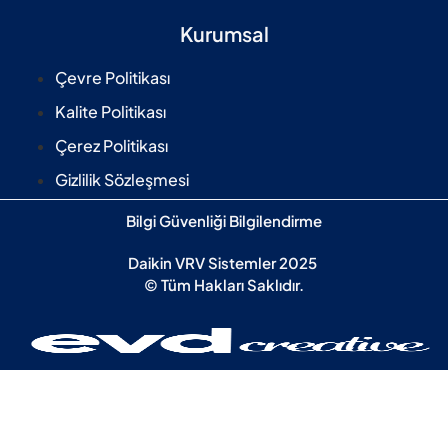
Kurumsal
Çevre Politikası
Kalite Politikası
Çerez Politikası
Gizlilik Sözleşmesi
Bilgi Güvenliği Bilgilendirme
Daikin VRV Sistemler 2025
© Tüm Hakları Saklıdır.