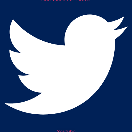
Youtube