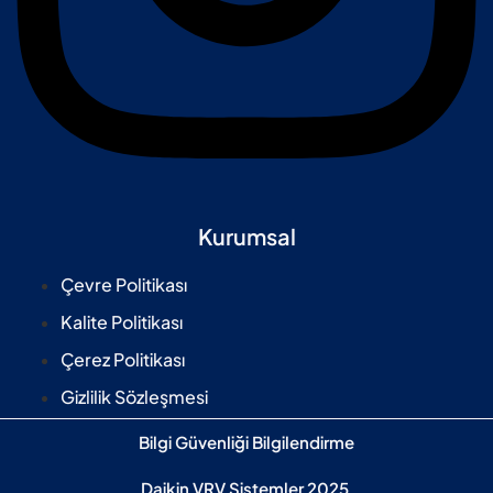
Kurumsal
Çevre Politikası
Kalite Politikası
Çerez Politikası
Gizlilik Sözleşmesi
Bilgi Güvenliği Bilgilendirme
Daikin VRV Sistemler 2025