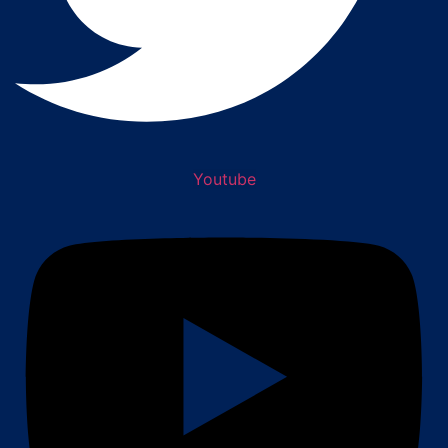
Youtube