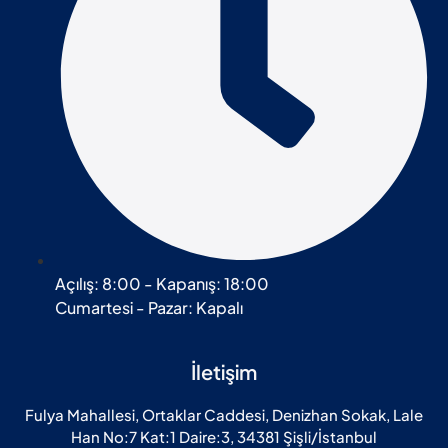
Açılış: 8:00 - Kapanış: 18:00
Cumartesi - Pazar: Kapalı
İletişim
Fulya Mahallesi, Ortaklar Caddesi, Denizhan Sokak, Lale
Han No:7 Kat:1 Daire:3, 34381 Şişli/İstanbul