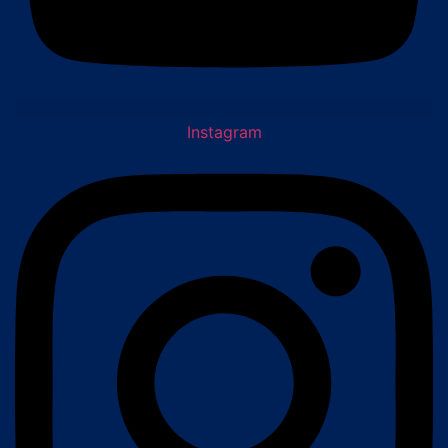
Instagram