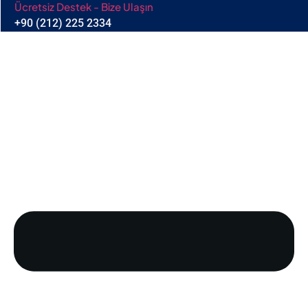
Ücretsiz Destek - Bize Ulaşın
+90 (212) 225 2334