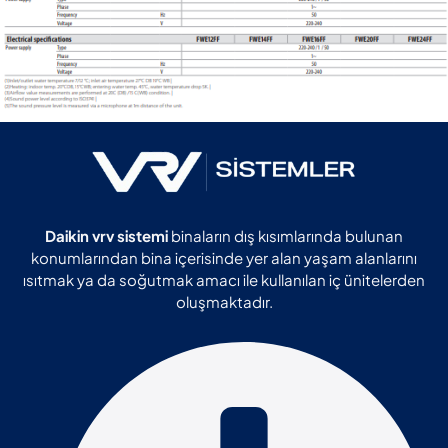
Daikin vrv sistemi
binaların dış kısımlarında bulunan
konumlarından bina içerisinde yer alan yaşam alanlarını
ısıtmak ya da soğutmak amacı ile kullanılan iç ünitelerden
oluşmaktadır.