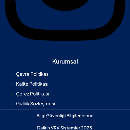
Kurumsal
Çevre Politikası
Kalite Politikası
Çerez Politikası
Gizlilik Sözleşmesi
Bilgi Güvenliği Bilgilendirme
Daikin VRV Sistemler 2025