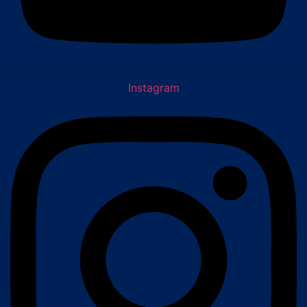
Instagram