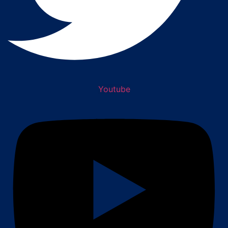
Youtube