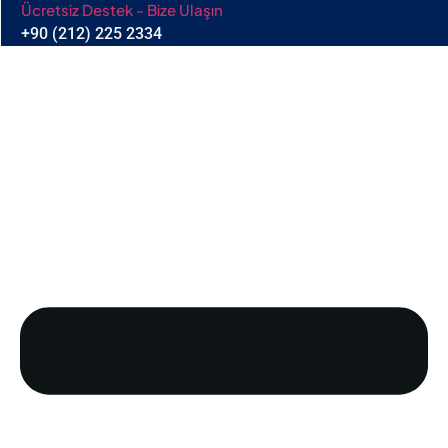
Ücretsiz Destek - Bize Ulaşın
+90 (212) 225 2334