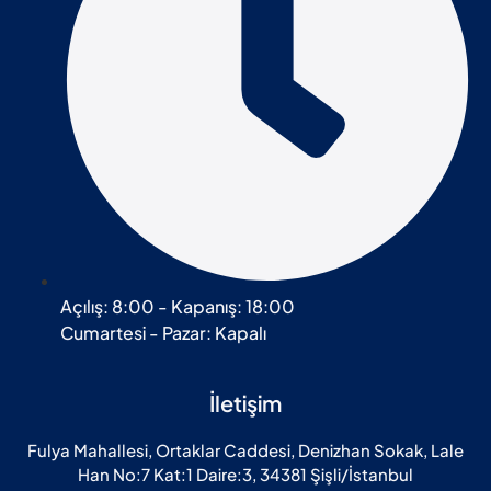
Açılış: 8:00 - Kapanış: 18:00
Cumartesi - Pazar: Kapalı
İletişim
Fulya Mahallesi, Ortaklar Caddesi, Denizhan Sokak, Lale
Han No:7 Kat:1 Daire:3, 34381 Şişli/İstanbul