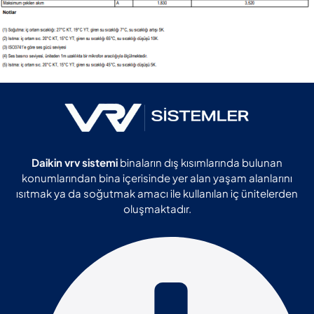
Daikin vrv sistemi
binaların dış kısımlarında bulunan
konumlarından bina içerisinde yer alan yaşam alanlarını
ısıtmak ya da soğutmak amacı ile kullanılan iç ünitelerden
oluşmaktadır.