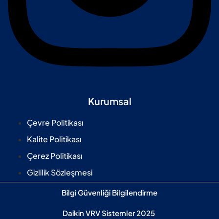
Kurumsal
Çevre Politikası
Kalite Politikası
Çerez Politikası
Gizlilik Sözleşmesi
Bilgi Güvenliği Bilgilendirme
Daikin VRV Sistemler 2025