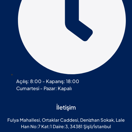
Açılış: 8:00 - Kapanış: 18:00
Cumartesi - Pazar: Kapalı
İletişim
Fulya Mahallesi, Ortaklar Caddesi, Denizhan Sokak, Lale
Han No:7 Kat:1 Daire:3, 34381 Şişli/İstanbul