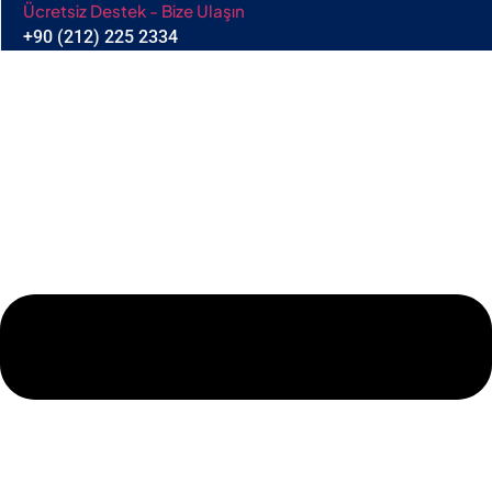
Ücretsiz Destek - Bize Ulaşın
+90 (212) 225 2334