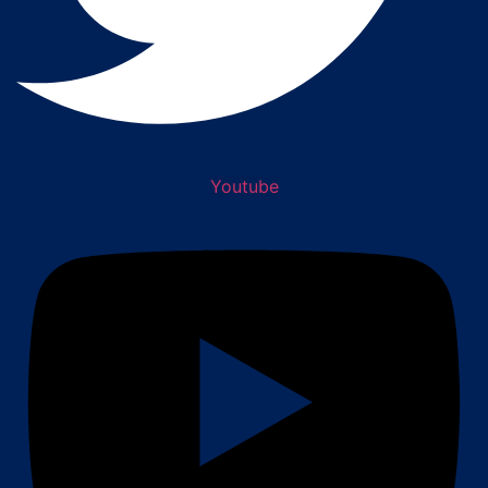
Youtube