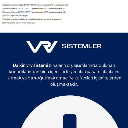
Daikin vrv sistemi
binaların dış kısımlarında bulunan
konumlarından bina içerisinde yer alan yaşam alanlarını
ısıtmak ya da soğutmak amacı ile kullanılan iç ünitelerden
oluşmaktadır.