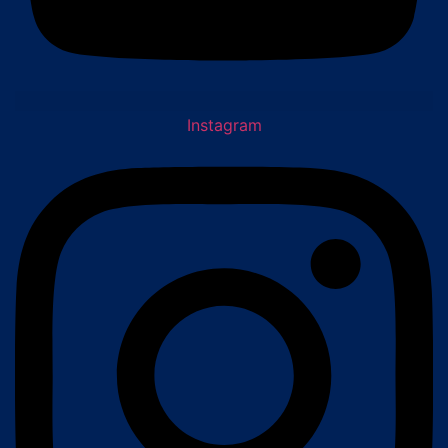
Instagram