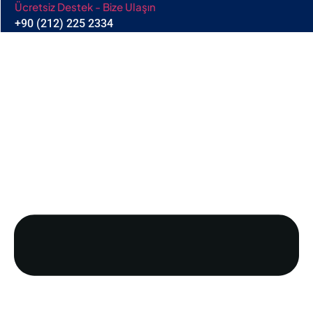
Ücretsiz Destek - Bize Ulaşın
+90 (212) 225 2334