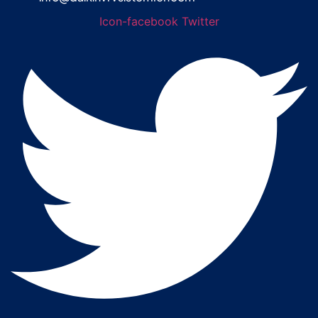
Icon-facebook
Twitter