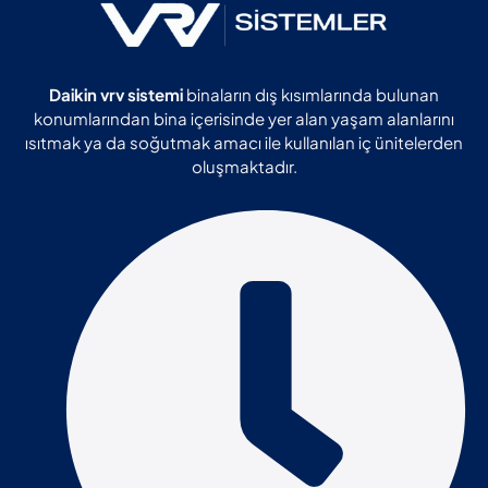
Daikin vrv sistemi
binaların dış kısımlarında bulunan
konumlarından bina içerisinde yer alan yaşam alanlarını
ısıtmak ya da soğutmak amacı ile kullanılan iç ünitelerden
oluşmaktadır.