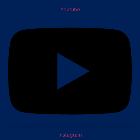
Youtube
Instagram