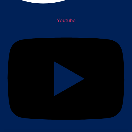
Youtube