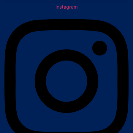
Instagram