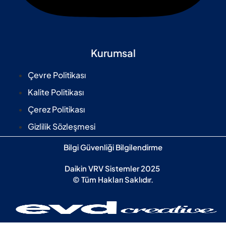
Kurumsal
Çevre Politikası
Kalite Politikası
Çerez Politikası
Gizlilik Sözleşmesi
Bilgi Güvenliği Bilgilendirme
Daikin VRV Sistemler 2025
© Tüm Hakları Saklıdır.