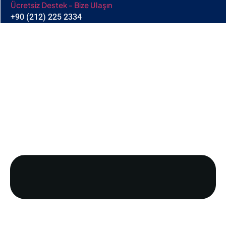
Ücretsiz Destek - Bize Ulaşın
+90 (212) 225 2334