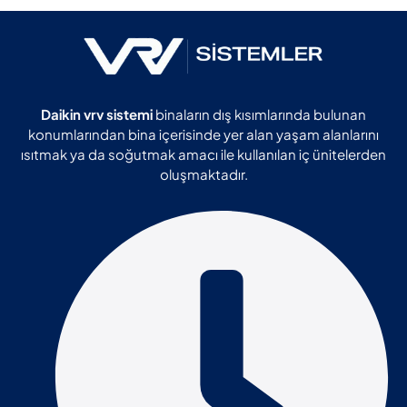
Daikin vrv sistemi
binaların dış kısımlarında bulunan
konumlarından bina içerisinde yer alan yaşam alanlarını
ısıtmak ya da soğutmak amacı ile kullanılan iç ünitelerden
oluşmaktadır.