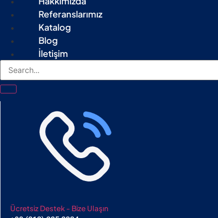
Hakkımızda
Referanslarımız
Katalog
Blog
İletişim
Ücretsiz Destek - Bize Ulaşın