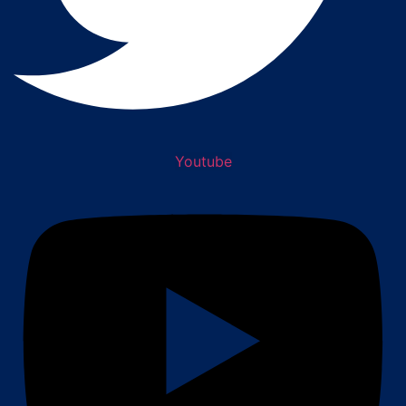
Youtube