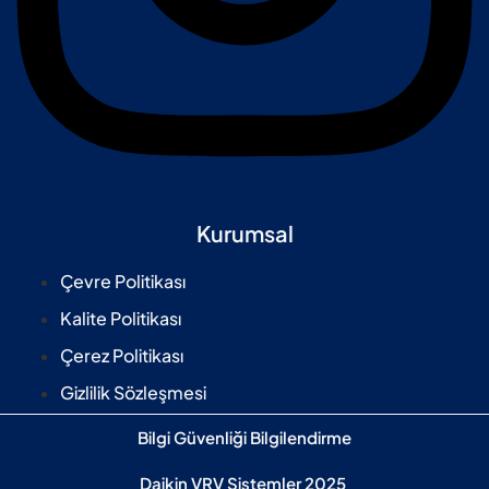
Kurumsal
Çevre Politikası
Kalite Politikası
Çerez Politikası
Gizlilik Sözleşmesi
Bilgi Güvenliği Bilgilendirme
Daikin VRV Sistemler 2025