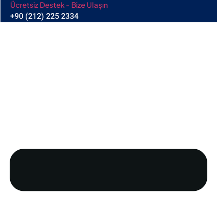
Ücretsiz Destek - Bize Ulaşın
+90 (212) 225 2334