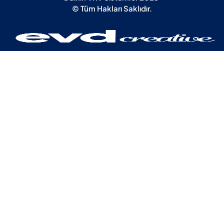
© Tüm Hakları Saklıdır.