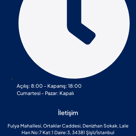
Açılış: 8:00 - Kapanış: 18:00
Cumartesi - Pazar: Kapalı
İletişim
Fulya Mahallesi, Ortaklar Caddesi, Denizhan Sokak, Lale
Han No:7 Kat:1 Daire:3, 34381 Şişli/İstanbul