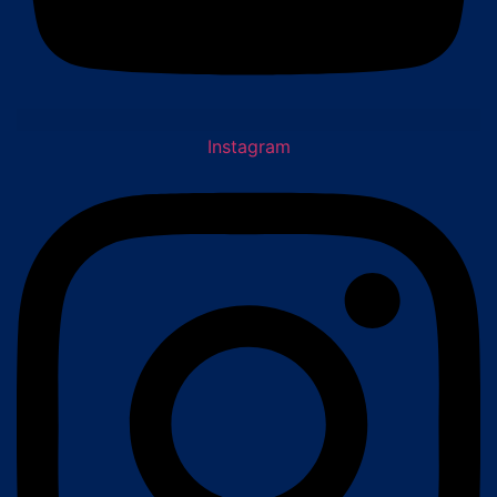
Instagram