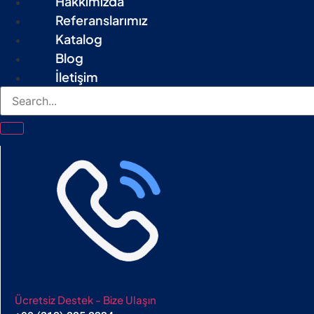
Hakkımızda
Referanslarımız
Katalog
Blog
İletişim
Ücretsiz Destek - Bize Ulaşın