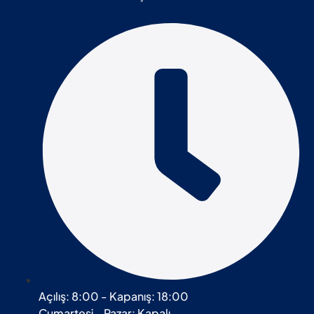
Açılış: 8:00 - Kapanış: 18:00
Cumartesi - Pazar: Kapalı