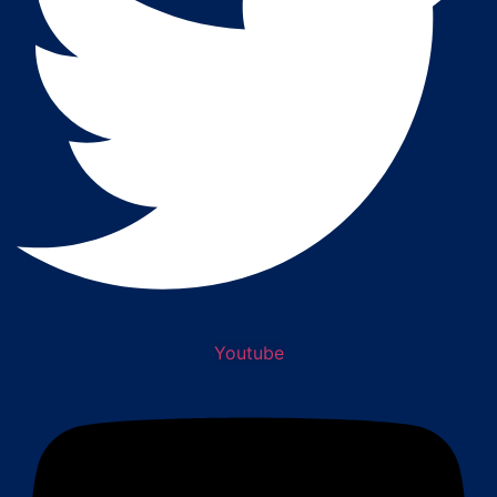
Youtube