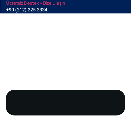
Ücretsiz Destek - Bize Ulaşın
+90 (212) 225 2334