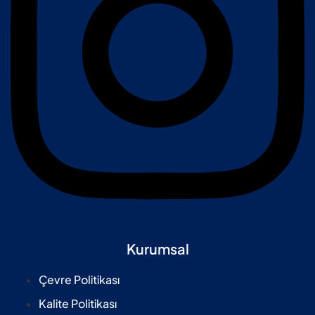
Kurumsal
Çevre Politikası
Kalite Politikası