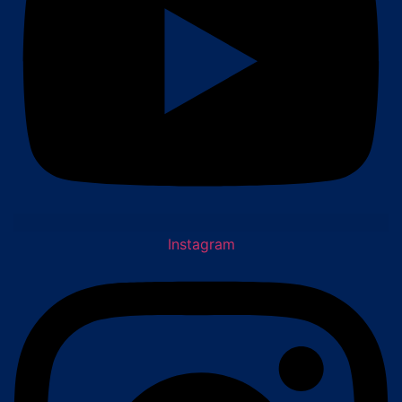
Instagram