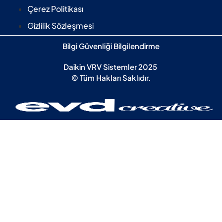
Çerez Politikası
Gizlilik Sözleşmesi
Bilgi Güvenliği Bilgilendirme
Daikin VRV Sistemler 2025
© Tüm Hakları Saklıdır.