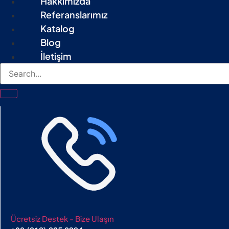
Hakkımızda
Referanslarımız
Katalog
Blog
İletişim
Ücretsiz Destek - Bize Ulaşın