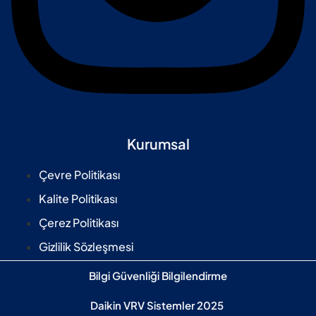
Kurumsal
Çevre Politikası
Kalite Politikası
Çerez Politikası
Gizlilik Sözleşmesi
Bilgi Güvenliği Bilgilendirme
Daikin VRV Sistemler 2025