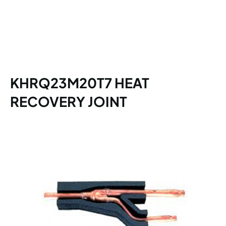
KHRQ23M20T7 HEAT
RECOVERY JOINT