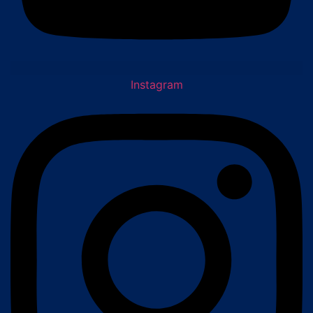
Instagram