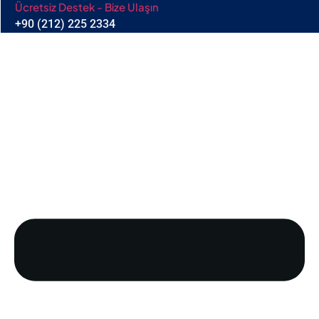
Ücretsiz Destek - Bize Ulaşın
+90 (212) 225 2334