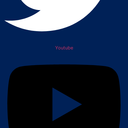
Youtube