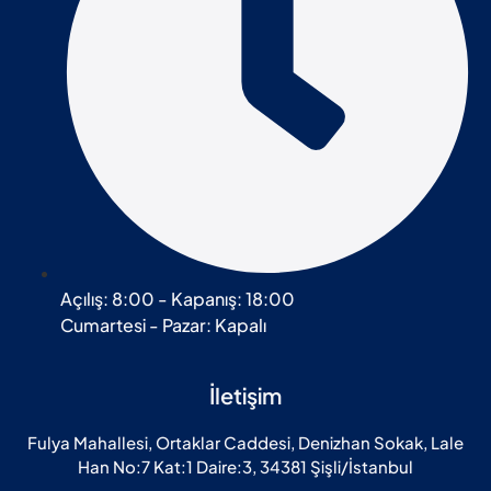
Açılış: 8:00 - Kapanış: 18:00
Cumartesi - Pazar: Kapalı
İletişim
Fulya Mahallesi, Ortaklar Caddesi, Denizhan Sokak, Lale
Han No:7 Kat:1 Daire:3, 34381 Şişli/İstanbul