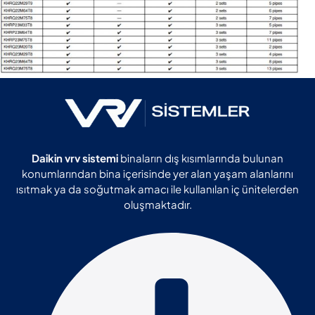
Daikin vrv sistemi
binaların dış kısımlarında bulunan
konumlarından bina içerisinde yer alan yaşam alanlarını
ısıtmak ya da soğutmak amacı ile kullanılan iç ünitelerden
oluşmaktadır.