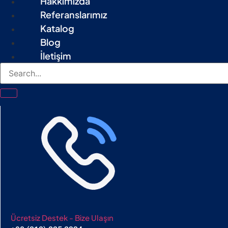
Hakkımızda
Referanslarımız
Katalog
Blog
İletişim
Ücretsiz Destek - Bize Ulaşın