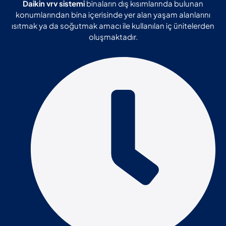
Daikin vrv sistemi
binaların dış kısımlarında bulunan
konumlarından bina içerisinde yer alan yaşam alanlarını
ısıtmak ya da soğutmak amacı ile kullanılan iç ünitelerden
oluşmaktadır.