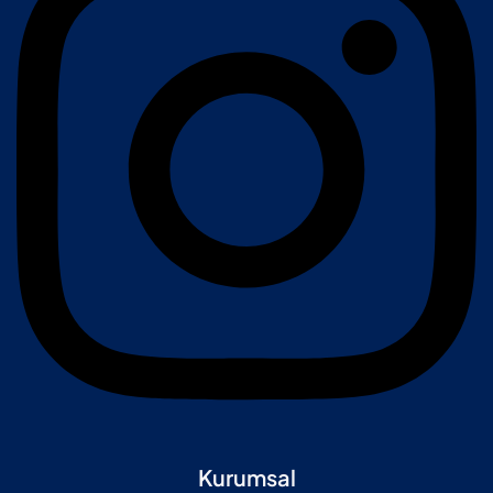
Kurumsal