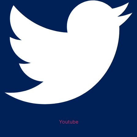
Youtube