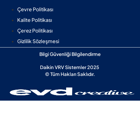
Çevre Politikası
Kalite Politikası
Çerez Politikası
Gizlilik Sözleşmesi
Bilgi Güvenliği Bilgilendirme
Daikin VRV Sistemler 2025
© Tüm Hakları Saklıdır.