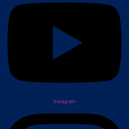
Instagram