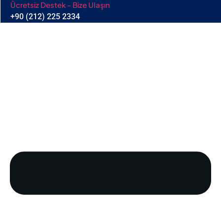
Ücretsiz Destek - Bize Ulaşın
+90 (212) 225 2334