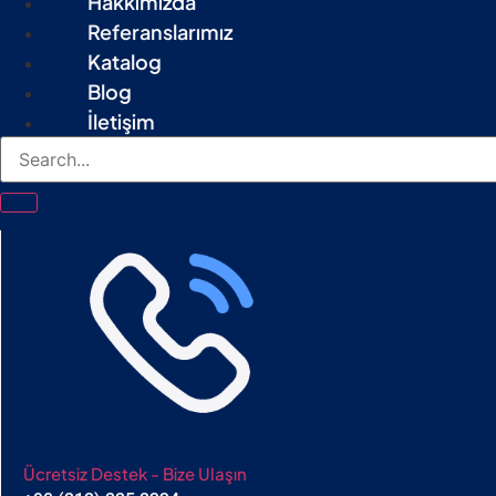
Hakkımızda
Referanslarımız
Katalog
Blog
İletişim
Ücretsiz Destek - Bize Ulaşın