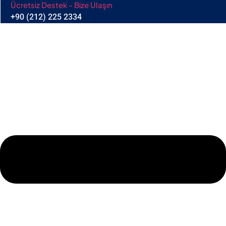
Ücretsiz Destek - Bize Ulaşın
+90 (212) 225 2334