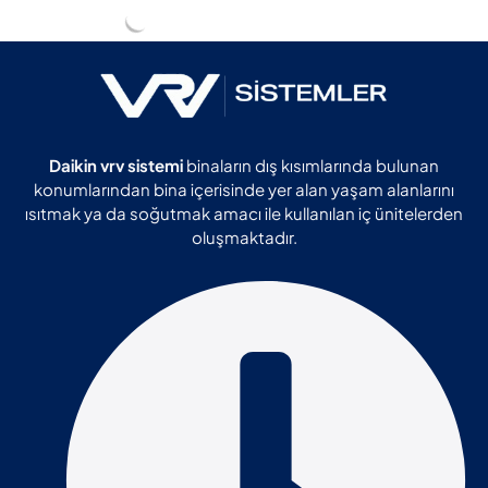
Daha Fazlası
Daikin vrv sistemi
binaların dış kısımlarında bulunan
konumlarından bina içerisinde yer alan yaşam alanlarını
ısıtmak ya da soğutmak amacı ile kullanılan iç ünitelerden
oluşmaktadır.