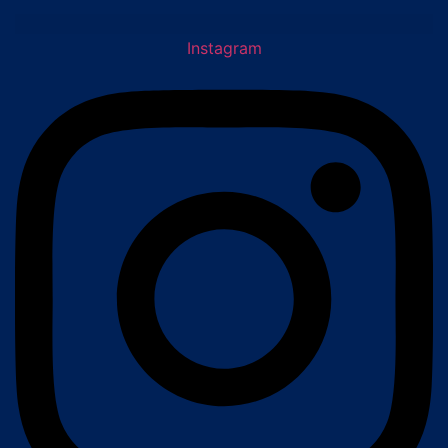
Instagram