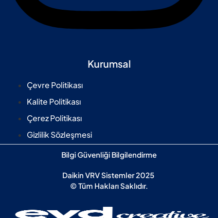
Kurumsal
Çevre Politikası
Kalite Politikası
Çerez Politikası
Gizlilik Sözleşmesi
Bilgi Güvenliği Bilgilendirme
Daikin VRV Sistemler 2025
© Tüm Hakları Saklıdır.