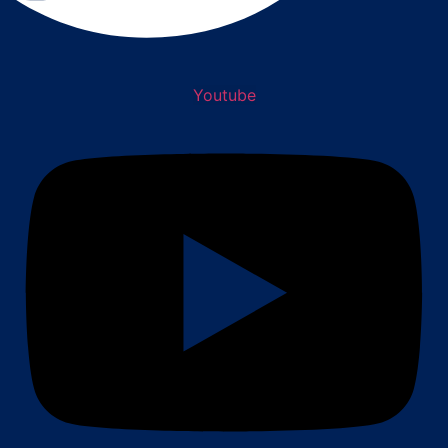
Youtube